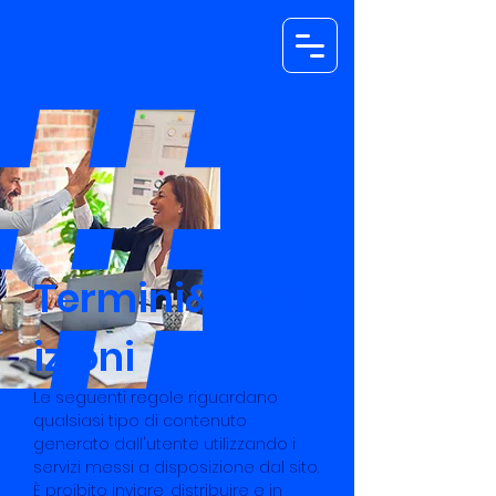
Termini&Cond
izioni
Le seguenti regole riguardano
qualsiasi tipo di contenuto
generato dall'utente utilizzando i
servizi messi a disposizione dal sito.
È proibito inviare, distribuire e in