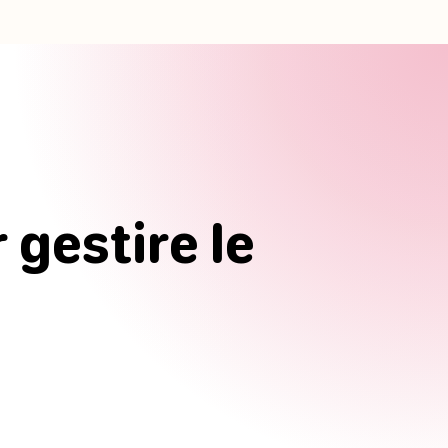
 gestire le