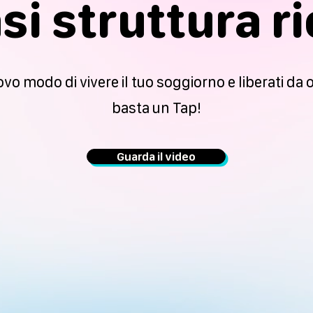
si struttura ri
vo modo di vivere il tuo soggiorno e liberati da 
basta un Tap!
Guarda il video