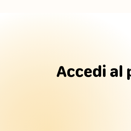
Accedi al 