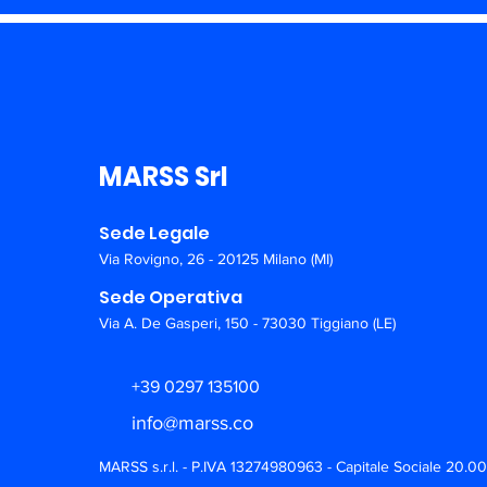
MARSS Srl
Sede Legale
Via Rovigno, 26 - 20125 Milano (MI)
Sede Operativa
Via A. De Gasperi, 150 - 73030 Tiggiano (LE)
+39 0297 135100
info@marss.co
MARSS s.r.l. - P.IVA 13274980963 - Capitale Sociale 20.0