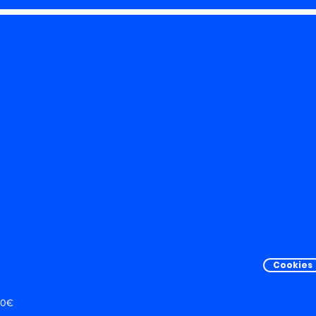
Cookies
00€