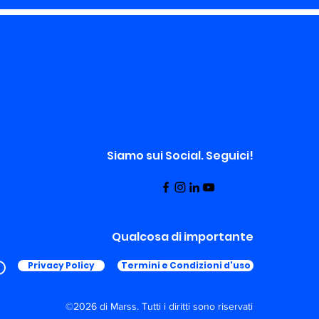
Siamo sui Social. Seguici!
Qualcosa di importante
Privacy Policy
Termini e Condizioni d'uso
©2026 di Marss. Tutti i diritti sono riservati