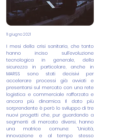
11 giugno 2021
I mesi della crisi sanitaria, che tanto
hanno inciso sull’evoluzione
tecnologica in generale, della
sicurezza in particolare, anche in
MARSS sono stati decisivi per
accelerare processi già avviati e
presentarsi sul mercato con una rete
logistica e commerciale rafforzata e
ancora più dinamica. Il dato più
sorprendente è però lo sviluppo di tre
nuovi progetti che, pur guardando a
segmenti di mercato diversi, hanno
una matrice comune: “Unicità,
innovazione e al tempo stesso