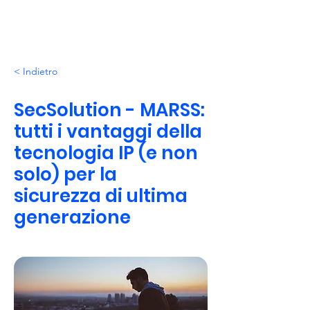
< Indietro
SecSolution - MARSS:
tutti i vantaggi della
tecnologia IP (e non
solo) per la
sicurezza di ultima
generazione