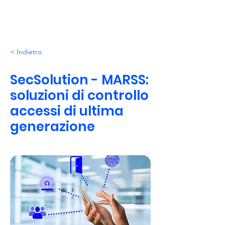
< Indietro
SecSolution - MARSS:
soluzioni di controllo
accessi di ultima
generazione