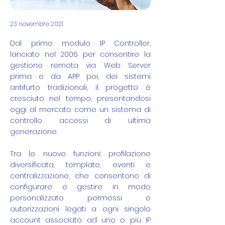
23 novembre 2021
Dal primo modulo IP Controller,
lanciato nel 2006 per consentire la
gestione remota via Web Server
prima e da APP poi, dei sistemi
antifurto tradizionali, il progetto è
cresciuto nel tempo, presentandosi
oggi al mercato come un sistema di
controllo accessi di ultima
generazione.
Tra le nuove funzioni: profilazione
diversificata, template, eventi e
centralizzazione, che consentono di
configurare e gestire in modo
personalizzato permessi e
autorizzazioni legati a ogni singolo
account associato ad uno o più IP