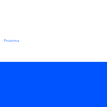
Prossima