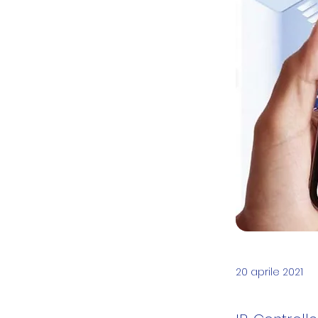
20 aprile 2021