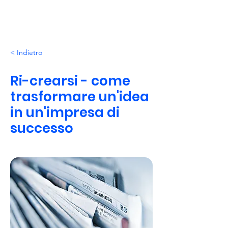
< Indietro
Ri-crearsi - come
trasformare un'idea
in un'impresa di
successo