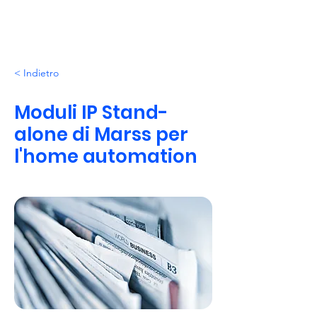
< Indietro
Moduli IP Stand-
alone di Marss per
l'home automation