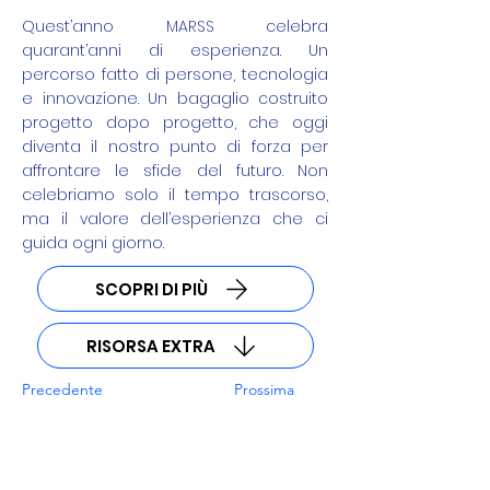
Quest’anno MARSS celebra
quarant’anni di esperienza. Un
percorso fatto di persone, tecnologia
e innovazione. Un bagaglio costruito
progetto dopo progetto, che oggi
diventa il nostro punto di forza per
affrontare le sfide del futuro. Non
celebriamo solo il tempo trascorso,
ma il valore dell’esperienza che ci
guida ogni giorno.
SCOPRI DI PIÙ
RISORSA EXTRA
Precedente
Prossima