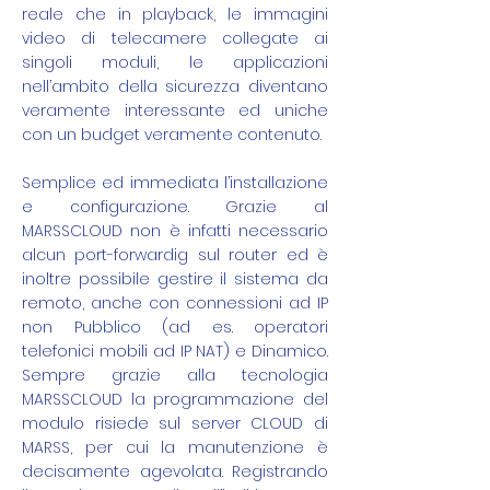
reale che in playback, le immagini
video di telecamere collegate ai
singoli moduli, le applicazioni
nell’ambito della sicurezza diventano
veramente interessante ed uniche
con un budget veramente contenuto.
Semplice ed immediata l’installazione
e configurazione. Grazie al
MARSSCLOUD non è infatti necessario
alcun port-forwardig sul router ed è
inoltre possibile gestire il sistema da
remoto, anche con connessioni ad IP
non Pubblico (ad es. operatori
telefonici mobili ad IP NAT) e Dinamico.
Sempre grazie alla tecnologia
MARSSCLOUD la programmazione del
modulo risiede sul server CLOUD di
MARSS, per cui la manutenzione è
decisamente agevolata. Registrando