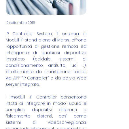
12 settembre 2016
IP Controller System, il sistema di
Moduli IP stand-alone di Marss, offrono
l’opportunità di gestione remota ed
intelligente di qualsiasi dispositivo
installato (caldaie, sistemi di
condizionamento, antifurto, luci, …),
direttamente da smartphone, tablet,
via APP “IP Controller” e da pc via Web
server integrato.
I moduli IP Controller consentono
infatti di integrare in modo sicuro e
semplice dispositivi differenti e
fisicamente distanti, così come
sistemi di videosorveglianza,
generando interessanti opportunità di