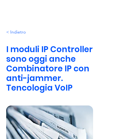
< Indietro
I moduli IP Controller
sono oggi anche
Combinatore IP con
anti-jammer.
Tencologia VoIP