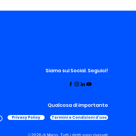
Siamo sui Social. Seguici!
Qualcosa di importante
Privacy Policy
Termini e Condizioni d'uso
©2026 di Marss. Tutti i diritti sono riservati