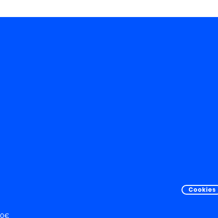
Cookies
00€