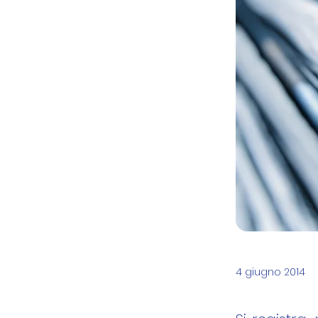
4 giugno 2014