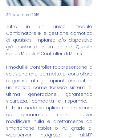
30 novembre 2016
Tutto in un unico modulo:
Combinatore IP e gestione domotica
di qualsiasi impianto e/o dispositivo
già esistente in un edificio. Questo
sono i Moduli IP Controller di Marss.
I moduli IP Controller rappresentano la
soluzione che permette di controllare
e gestire tutti gli impianti esistenti in
un edificio come fossero sistemi di
ultima generazione, garantendo
sicurezza, comodità e risparmio. Il
tutto in modo semplice, rapido, sicuro
ed economico, senza dover
modificare nulla e direttamente da
smartphone, tablet o PC, grazie al
web-server integrato e all’APP