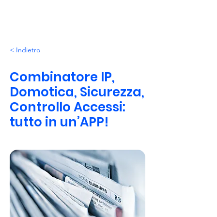
< Indietro
Combinatore IP,
Domotica, Sicurezza,
Controllo Accessi:
tutto in un’APP!