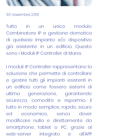
30 novembre 2016
Tutto in un unico modulo:
Combinatore IP e gestione domotica
di qualsiasi impianto e/o dispositivo
già esistente in un edificio. Questo
sono i Moduli IP Controller di Marss.
I moduli IP Controller rappresentano la
soluzione che permette di controllare
e gestire tutti gli impianti esistenti in
un edificio come fossero sistemi di
ultima generazione, garantendo
sicurezza, comodità e risparmio. Il
tutto in modo semplice, rapido, sicuro
ed economico, senza dover
modificare nulla e direttamente da
smartphone, tablet o PC, grazie al
web-server integrato e all’APP