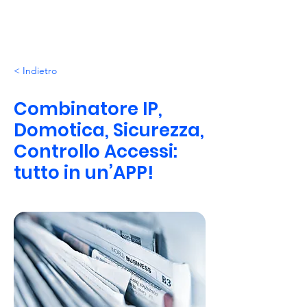
< Indietro
Combinatore IP,
Domotica, Sicurezza,
Controllo Accessi:
tutto in un’APP!