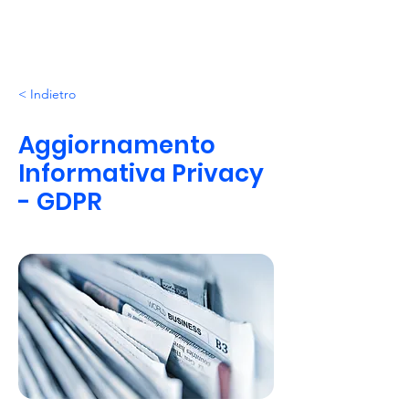
< Indietro
Aggiornamento
Informativa Privacy
- GDPR