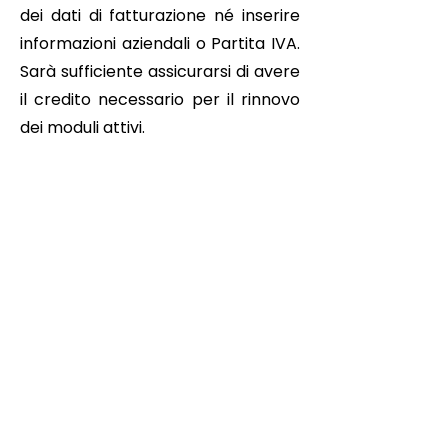
dei dati di fatturazione né inserire
informazioni aziendali o Partita IVA.
Sarà sufficiente assicurarsi di avere
il credito necessario per il rinnovo
dei moduli attivi.