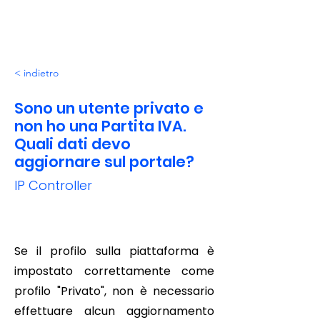
< indietro
Sono un utente privato e
non ho una Partita IVA.
Quali dati devo
aggiornare sul portale?
IP Controller
Se il profilo sulla piattaforma è
impostato correttamente come
profilo "Privato", non è necessario
effettuare alcun aggiornamento