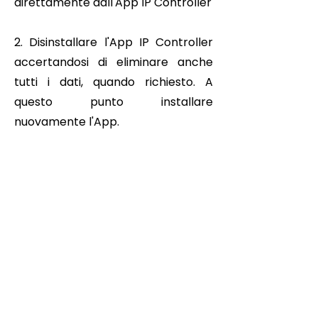
direttamente dall'App IP Controller
2. Disinstallare l'App IP Controller
accertandosi di eliminare anche
tutti i dati, quando richiesto. A
questo punto installare
nuovamente l'App.