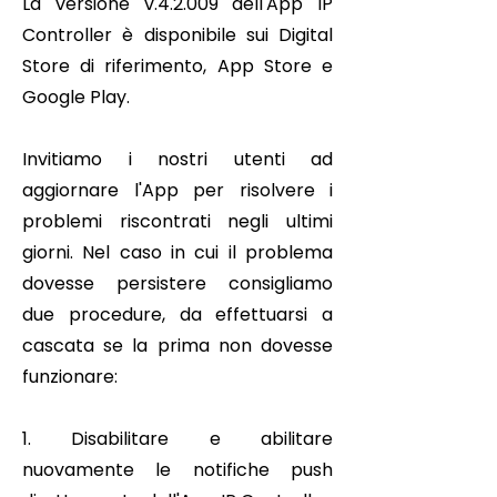
La versione v.4.2.009 dell'App IP
Controller è disponibile sui Digital
Store di riferimento, App Store e
Google Play.
Invitiamo i nostri utenti ad
aggiornare l'App per risolvere i
problemi riscontrati negli ultimi
giorni. Nel caso in cui il problema
dovesse persistere consigliamo
due procedure, da effettuarsi a
cascata se la prima non dovesse
funzionare:
1. Disabilitare e abilitare
nuovamente le notifiche push