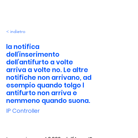
< indietro
la notifica
dell'inserimento
dell'antifurto a volte
arriva a volte no. Le altre
notifiche non arrivano, ad
esempio quando tolgo l
antifurto non arriva e
nemmeno quando suona.
IP Controller