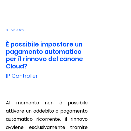
< indietro
È possibile impostare un
pagamento automatico
per il rinnovo del canone
Cloud?
IP Controller
Al momento non è possibile
attivare un addebito o pagamento
automatico ricorrente. Il rinnovo
avviene esclusivamente tramite