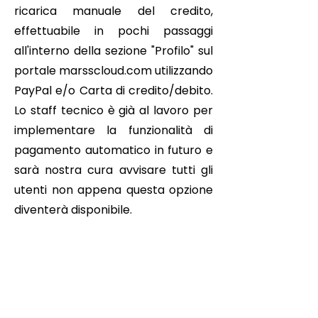
ricarica manuale del credito,
effettuabile in pochi passaggi
all'interno della sezione "Profilo" sul
portale marsscloud.com utilizzando
PayPal e/o Carta di credito/debito.
Lo staff tecnico è già al lavoro per
implementare la funzionalità di
pagamento automatico in futuro e
sarà nostra cura avvisare tutti gli
utenti non appena questa opzione
diventerà disponibile.