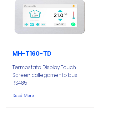
MH-T160-TD
Termostato Display Touch
Screen collegamento bus
RS485
Read More