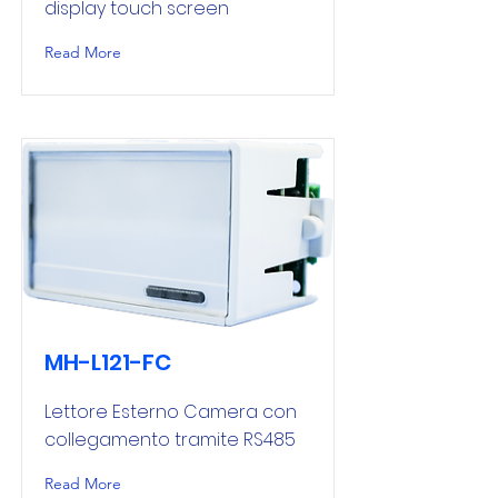
display touch screen
Read More
MH-L121-FC
Lettore Esterno Camera con
collegamento tramite RS485
Read More