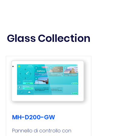
Glass Collection
MH-D200-GW
Pannello di controllo con