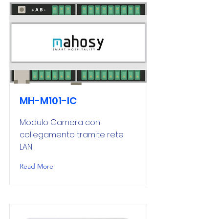
MH-M101-IC
Modulo Camera con
collegamento tramite rete
LAN
Read More