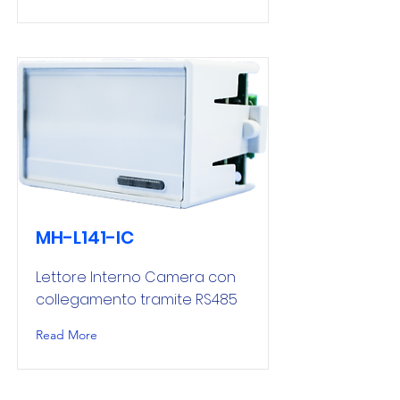
MH-L141-IC
Lettore Interno Camera con
collegamento tramite RS485
Read More