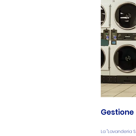
Gestione 
La "Lavanderia Se