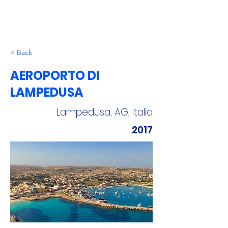
< Back
AEROPORTO DI
LAMPEDUSA
Lampedusa, AG, Italia
2017