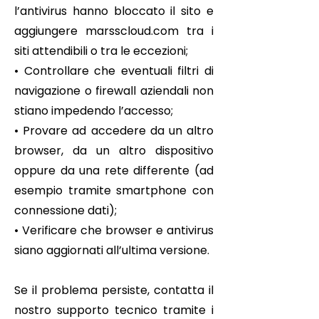
l’antivirus hanno bloccato il sito e
aggiungere marsscloud.com tra i
siti attendibili o tra le eccezioni;
• Controllare che eventuali filtri di
navigazione o firewall aziendali non
stiano impedendo l’accesso;
• Provare ad accedere da un altro
browser, da un altro dispositivo
oppure da una rete differente (ad
esempio tramite smartphone con
connessione dati);
• Verificare che browser e antivirus
siano aggiornati all’ultima versione.
Se il problema persiste, contatta il
nostro supporto tecnico tramite i