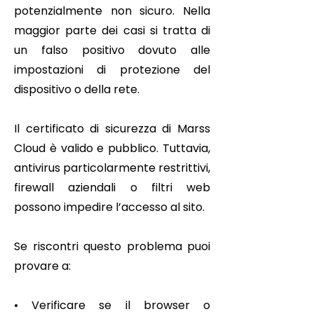
potenzialmente non sicuro. Nella
maggior parte dei casi si tratta di
un falso positivo dovuto alle
impostazioni di protezione del
dispositivo o della rete.
Il certificato di sicurezza di Marss
Cloud è valido e pubblico. Tuttavia,
antivirus particolarmente restrittivi,
firewall aziendali o filtri web
possono impedire l’accesso al sito.
Se riscontri questo problema puoi
provare a:
• Verificare se il browser o