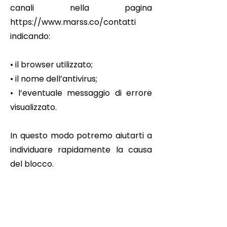
canali nella pagina
https://www.marss.co/contatti
indicando:
• il browser utilizzato;
• il nome dell’antivirus;
• l’eventuale messaggio di errore
visualizzato.
In questo modo potremo aiutarti a
individuare rapidamente la causa
del blocco.