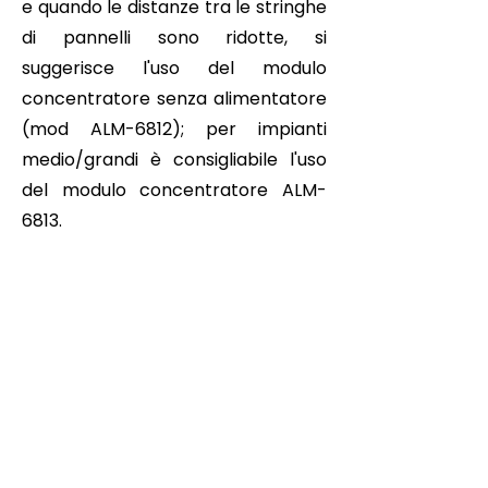
e quando le distanze tra le stringhe
di pannelli sono ridotte, si
suggerisce l'uso del modulo
concentratore senza alimentatore
(mod ALM-6812); per impianti
medio/grandi è consigliabile l'uso
del modulo concentratore ALM-
6813.