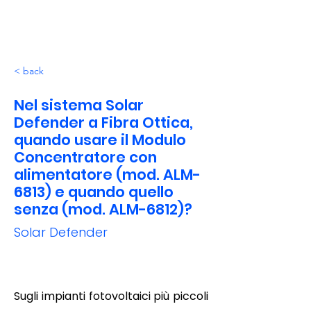
< back
Nel sistema Solar
Defender a Fibra Ottica,
quando usare il Modulo
Concentratore con
alimentatore (mod. ALM-
6813) e quando quello
senza (mod. ALM-6812)?
Solar Defender
Sugli impianti fotovoltaici più piccoli