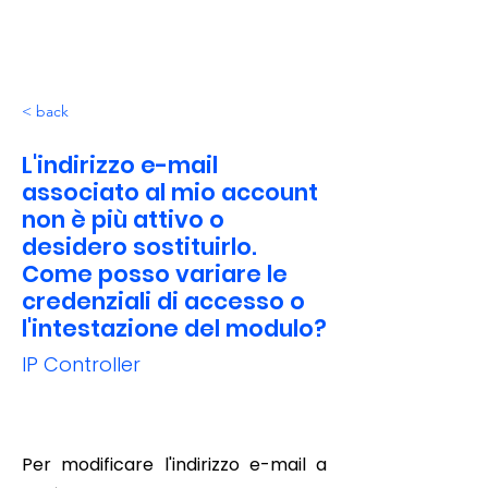
< back
L'indirizzo e-mail
associato al mio account
non è più attivo o
desidero sostituirlo.
Come posso variare le
credenziali di accesso o
l'intestazione del modulo?
IP Controller
Per modificare l'indirizzo e-mail a