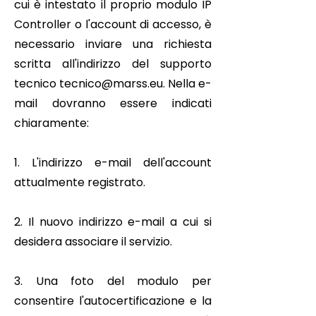
cui è intestato il proprio modulo IP
Controller o l'account di accesso, è
necessario inviare una richiesta
scritta all'indirizzo del supporto
tecnico
tecnico@marss.eu
. Nella e-
mail dovranno essere indicati
chiaramente:
1. L'indirizzo e-mail dell'account
attualmente registrato.
2. Il nuovo indirizzo e-mail a cui si
desidera associare il servizio.
3. Una foto del modulo per
consentire l'autocertificazione e la