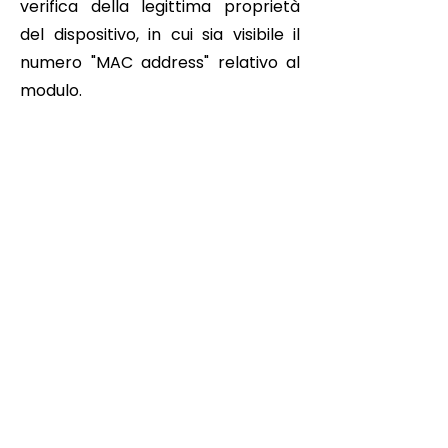
verifica della legittima proprietà
del dispositivo, in cui sia visibile il
numero "MAC address" relativo al
modulo.