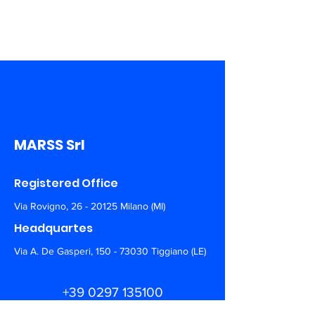
MARSS Srl
Registered Office
Via Rovigno,
26 - 20125
Milano (MI)
Headquartes
Via A. De Gasperi,
150 - 73030
Tiggiano (LE)
+39 0297 135100