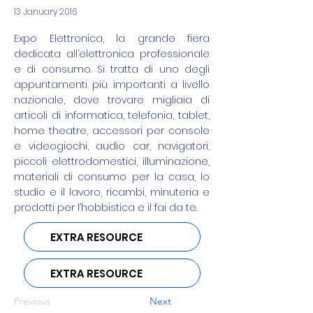
13 January 2016
Expo Elettronica, la grande fiera
dedicata all’elettronica professionale
e di consumo. Si tratta di uno degli
appuntamenti più importanti a livello
nazionale, dove trovare migliaia di
articoli di informatica, telefonia, tablet,
home theatre, accessori per console
e videogiochi, audio car, navigatori,
piccoli elettrodomestici, illuminazione,
materiali di consumo per la casa, lo
studio e il lavoro, ricambi, minuteria e
prodotti per l’hobbistica e il fai da te.
EXTRA RESOURCE
EXTRA RESOURCE
Previous
Next