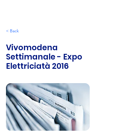
< Back
Vivomodena
Settimanale - Expo
Elettriciatà 2016