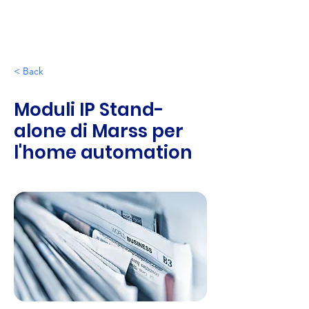
< Back
Moduli IP Stand-
alone di Marss per
l'home automation