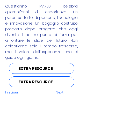
Quest’anno MARSS celebra
quarant’anni di esperienza. Un
percorso fatto di persone, tecnologia
e innovazione. Un bagaglio costruito
progetto dopo progetto, che oggi
diventa il nostro punto di forza per
affrontare le sfide del futuro. Non
celebriamo solo il tempo trascorso,
ma il valore dell’esperienza che ci
guida ogni giorno.
EXTRA RESOURCE
EXTRA RESOURCE
Previous
Next