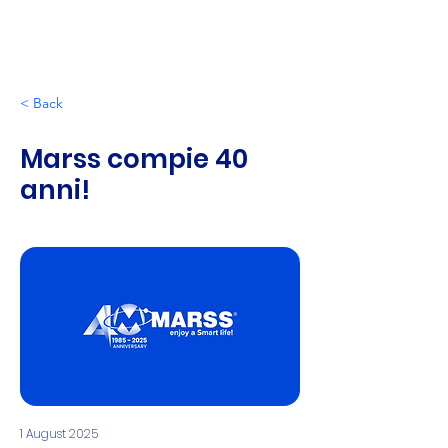
< Back
Marss compie 40
anni!
1 August 2025