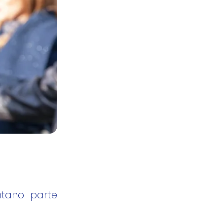
ntano parte