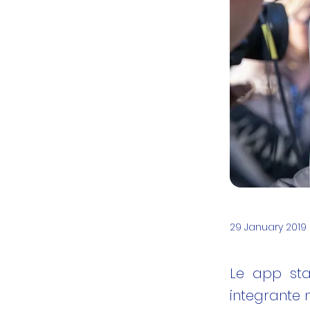
29 January 2019
Le app sta
integrante n