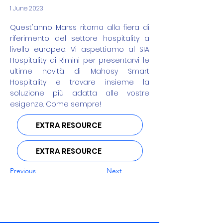
1 June 2023
Quest'anno Marss ritorna alla fiera di
riferimento del settore hospitality a
livello europeo. Vi aspettiamo al SIA
Hospitality di Rimini per presentarvi le
ultime novità di Mahosy Smart
Hospitality e trovare insieme la
soluzione più adatta alle vostre
esigenze. Come sempre!
EXTRA RESOURCE
EXTRA RESOURCE
Previous
Next