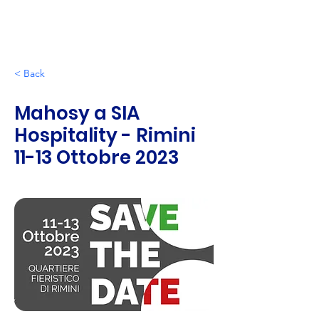
< Back
Mahosy a SIA
Hospitality - Rimini
11-13 Ottobre 2023