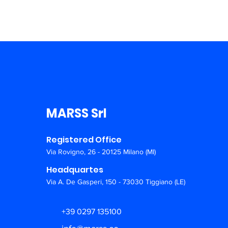
MARSS Srl
Registered Office
Via Rovigno, 26 - 20125 Milano (MI)
Headquartes
Via A. De Gasperi, 150 - 73030 Tiggiano (LE)
+39 0297 135100