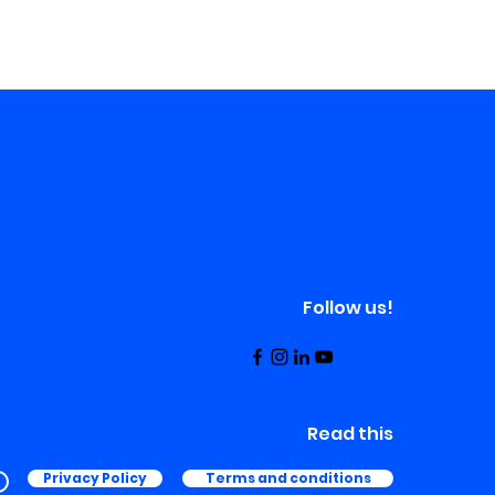
Follow us!
Read this
Privacy Policy
Terms and conditions