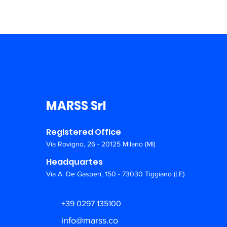
MARSS Srl
Registered Office
Via Rovigno, 26 - 20125 Milano (MI)
Headquartes
Via A. De Gasperi, 150 - 73030 Tiggiano (LE)
+39 0297 135100
info@marss.co