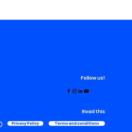
Follow us!
Read this
Privacy Policy
Terms and conditions