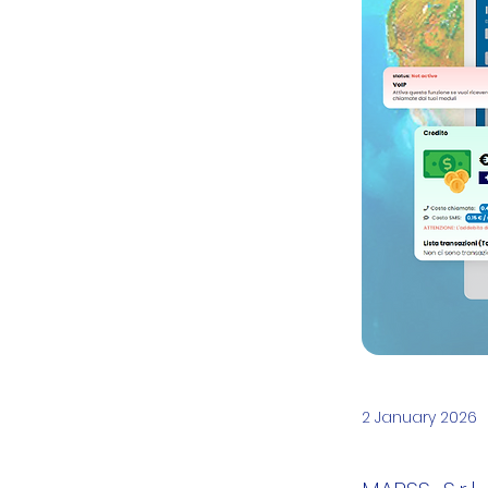
2 January 2026