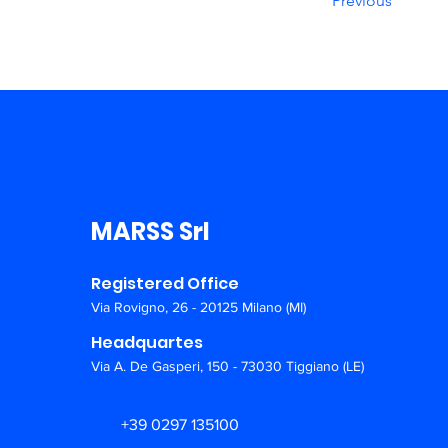
Previous
MARSS Srl
Registered Office
Via Rovigno, 26 - 20125 Milano (MI)
Headquartes
Via A. De Gasperi, 150 - 73030 Tiggiano (LE)
+39 0297 135100