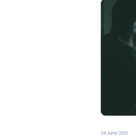
24 June 2021