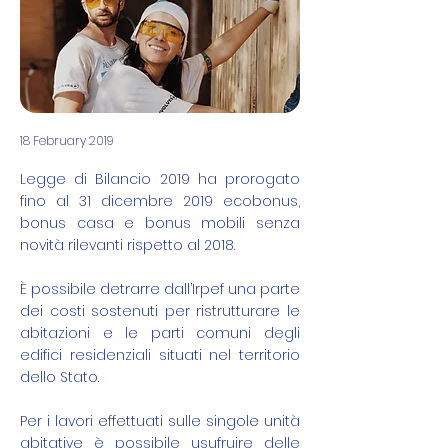
18 February 2019
Legge di Bilancio 2019 ha prorogato
fino al 31 dicembre 2019 ecobonus,
bonus casa e bonus mobili senza
novità rilevanti rispetto al 2018.
È possibile detrarre dall’Irpef una parte
dei costi sostenuti per ristrutturare le
abitazioni e le parti comuni degli
edifici residenziali situati nel territorio
dello Stato.
Per i lavori effettuati sulle singole unità
abitative è possibile usufruire delle