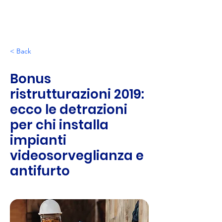
< Back
Bonus
ristrutturazioni 2019:
ecco le detrazioni
per chi installa
impianti
videosorveglianza e
antifurto