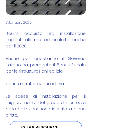
7 January 2020
Bouns acquisto ed installazione
impianti allarme ed antifurto anche
per il 2020
Anche per quest'anno il Governo
Italiano ha prorogato il Bonus Fiscale
per le ristrutturazioni edilizie.
bonus ristrutturazioni edilizia
Le spese di installazione per il
miglioramento del grado di sicurezza
delle abitazioni sono inserite a pieno
diritto.
EXTRA RESOURCE