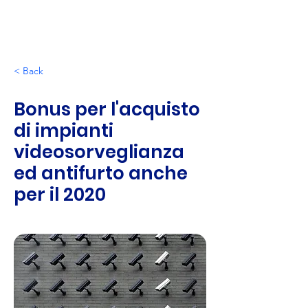
< Back
Bonus per l'acquisto
di impianti
videosorveglianza
ed antifurto anche
per il 2020